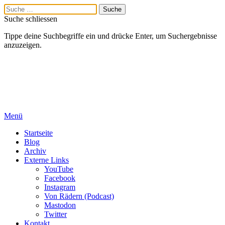
Suche schliessen
Tippe deine Suchbegriffe ein und drücke Enter, um Suchergebnisse
anzuzeigen.
Menü
Startseite
Blog
Archiv
Externe Links
YouTube
Facebook
Instagram
Von Rädern (Podcast)
Mastodon
Twitter
Kontakt