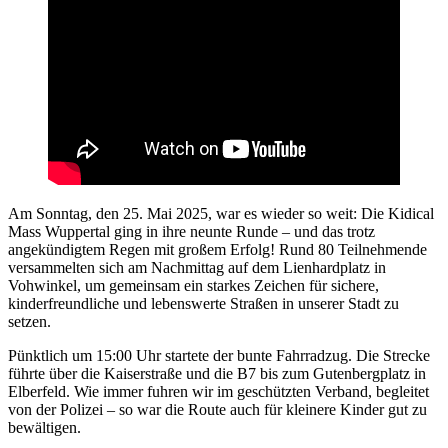
Am Sonntag, den 25. Mai 2025, war es wieder so weit: Die Kidical
Mass Wuppertal ging in ihre neunte Runde – und das trotz
angekündigtem Regen mit großem Erfolg! Rund 80 Teilnehmende
versammelten sich am Nachmittag auf dem Lienhardplatz in
Vohwinkel, um gemeinsam ein starkes Zeichen für sichere,
kinderfreundliche und lebenswerte Straßen in unserer Stadt zu
setzen.
Pünktlich um 15:00 Uhr startete der bunte Fahrradzug. Die Strecke
führte über die Kaiserstraße und die B7 bis zum Gutenbergplatz in
Elberfeld. Wie immer fuhren wir im geschützten Verband, begleitet
von der Polizei – so war die Route auch für kleinere Kinder gut zu
bewältigen.