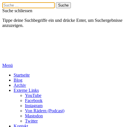
Suche schliessen
Tippe deine Suchbegriffe ein und drücke Enter, um Suchergebnisse
anzuzeigen.
Menü
Startseite
Blog
Archiv
Externe Links
YouTube
Facebook
Instagram
Von Rädern (Podcast)
Mastodon
Twitter
Kontakt