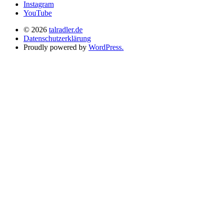
Instagram
YouTube
© 2026
talradler.de
Datenschutzerklärung
Proudly powered by
WordPress.