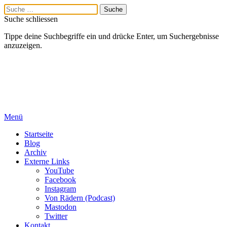
Suche schliessen
Tippe deine Suchbegriffe ein und drücke Enter, um Suchergebnisse
anzuzeigen.
Menü
Startseite
Blog
Archiv
Externe Links
YouTube
Facebook
Instagram
Von Rädern (Podcast)
Mastodon
Twitter
Kontakt