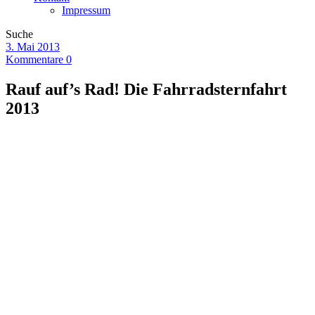
Impressum
Suche
3. Mai 2013
Kommentare 0
Rauf auf’s Rad! Die Fahrradsternfahrt
2013