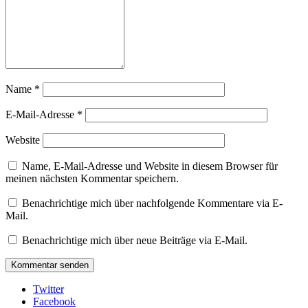
Name
*
E-Mail-Adresse
*
Website
Name, E-Mail-Adresse und Website in diesem Browser für
meinen nächsten Kommentar speichern.
Benachrichtige mich über nachfolgende Kommentare via E-
Mail.
Benachrichtige mich über neue Beiträge via E-Mail.
Twitter
Facebook