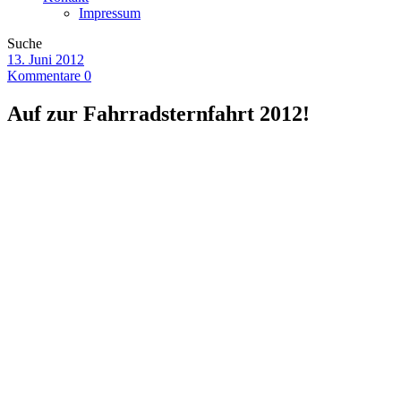
Impressum
Suche
13. Juni 2012
Kommentare 0
Auf zur Fahrradsternfahrt 2012!