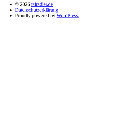
© 2026
talradler.de
Datenschutzerklärung
Proudly powered by
WordPress.