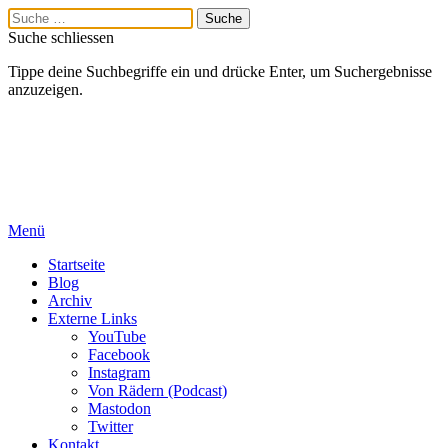
Suche schliessen
Tippe deine Suchbegriffe ein und drücke Enter, um Suchergebnisse
anzuzeigen.
Menü
Startseite
Blog
Archiv
Externe Links
YouTube
Facebook
Instagram
Von Rädern (Podcast)
Mastodon
Twitter
Kontakt