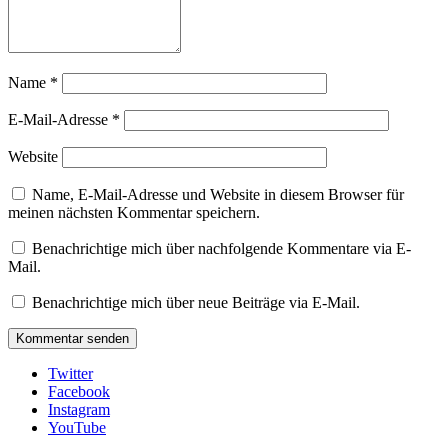
Name
*
E-Mail-Adresse
*
Website
Name, E-Mail-Adresse und Website in diesem Browser für
meinen nächsten Kommentar speichern.
Benachrichtige mich über nachfolgende Kommentare via E-
Mail.
Benachrichtige mich über neue Beiträge via E-Mail.
Twitter
Facebook
Instagram
YouTube