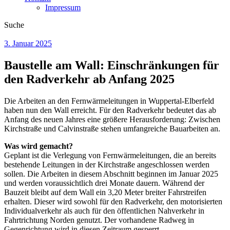
Impressum
Suche
3. Januar 2025
Baustelle am Wall: Einschränkungen für
den Radverkehr ab Anfang 2025
Die Arbeiten an den Fernwärmeleitungen in Wuppertal-Elberfeld
haben nun den Wall erreicht. Für den Radverkehr bedeutet das ab
Anfang des neuen Jahres eine größere Herausforderung: Zwischen
Kirchstraße und Calvinstraße stehen umfangreiche Bauarbeiten an.
Was wird gemacht?
Geplant ist die Verlegung von Fernwärmeleitungen, die an bereits
bestehende Leitungen in der Kirchstraße angeschlossen werden
sollen. Die Arbeiten in diesem Abschnitt beginnen im Januar 2025
und werden voraussichtlich drei Monate dauern. Während der
Bauzeit bleibt auf dem Wall ein 3,20 Meter breiter Fahrstreifen
erhalten. Dieser wird sowohl für den Radverkehr, den motorisierten
Individualverkehr als auch für den öffentlichen Nahverkehr in
Fahrtrichtung Norden genutzt. Der vorhandene Radweg in
Gegenrichtung wird in diesen Zeitraum gesperrt.