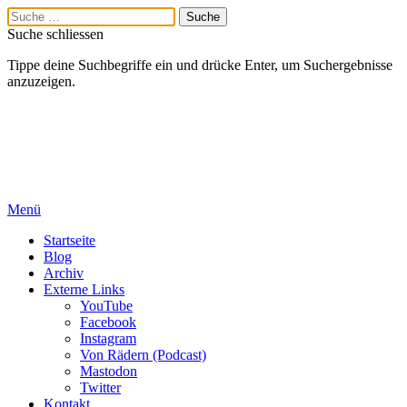
Suche schliessen
Tippe deine Suchbegriffe ein und drücke Enter, um Suchergebnisse
anzuzeigen.
Menü
Startseite
Blog
Archiv
Externe Links
YouTube
Facebook
Instagram
Von Rädern (Podcast)
Mastodon
Twitter
Kontakt