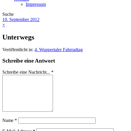
Impressum
Suche
10. September 2012
×
Unterwegs
Veröffentlicht in:
4. Wuppertaler Fahrradtag
Schreibe eine Antwort
Schreibe eine Nachricht...
*
Name
*