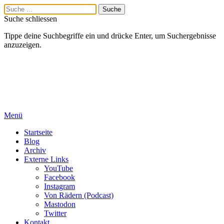
Suche schliessen
Tippe deine Suchbegriffe ein und drücke Enter, um Suchergebnisse
anzuzeigen.
Menü
Startseite
Blog
Archiv
Externe Links
YouTube
Facebook
Instagram
Von Rädern (Podcast)
Mastodon
Twitter
Kontakt