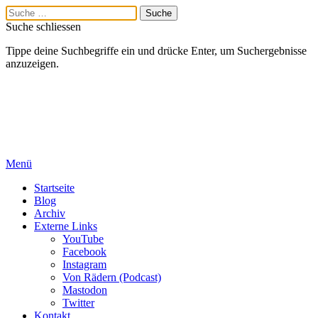
Suche schliessen
Tippe deine Suchbegriffe ein und drücke Enter, um Suchergebnisse
anzuzeigen.
Menü
Startseite
Blog
Archiv
Externe Links
YouTube
Facebook
Instagram
Von Rädern (Podcast)
Mastodon
Twitter
Kontakt