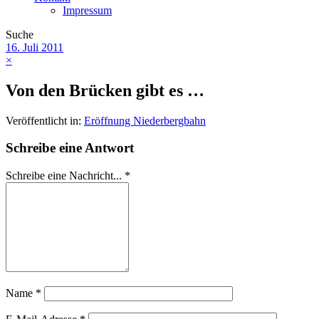
Impressum
Suche
16. Juli 2011
×
Von den Brücken gibt es …
Veröffentlicht in:
Eröffnung Niederbergbahn
Schreibe eine Antwort
Schreibe eine Nachricht...
*
Name
*