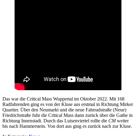
Das war die Critical Mass Wuppertal im Oktober 2022. Mit 168
Radfahrenden ging es von der Kluse aus erstmal in Richtung Mirker
Quartier. Über den Neumarkt und die neue Fahrradstraße (Neue)
Friedrichstraße fuhr die Critical Mass dann zurück über die Gathe in
Richtung Innenstadt. Durch das Luisenviertel rollte die
CM
weiter
bis nach Hammerstein. Von dort aus ging es zurück nach zur Kluse.