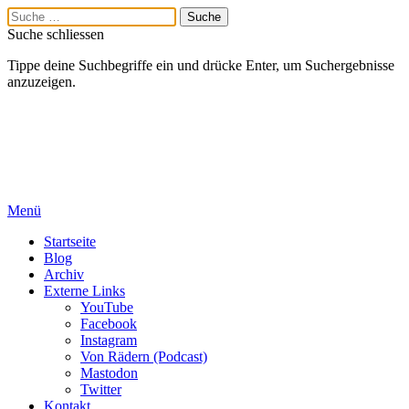
Suche schliessen
Tippe deine Suchbegriffe ein und drücke Enter, um Suchergebnisse
anzuzeigen.
Menü
Startseite
Blog
Archiv
Externe Links
YouTube
Facebook
Instagram
Von Rädern (Podcast)
Mastodon
Twitter
Kontakt