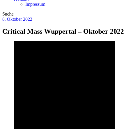
Impressum
Suche
8. Oktober 2022
Critical Mass Wuppertal – Oktober 2022