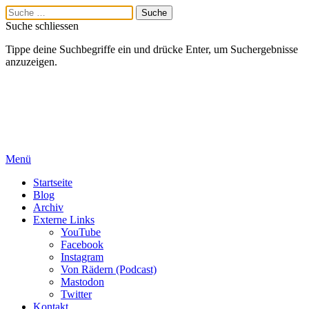
Suche schliessen
Tippe deine Suchbegriffe ein und drücke Enter, um Suchergebnisse
anzuzeigen.
Menü
Startseite
Blog
Archiv
Externe Links
YouTube
Facebook
Instagram
Von Rädern (Podcast)
Mastodon
Twitter
Kontakt