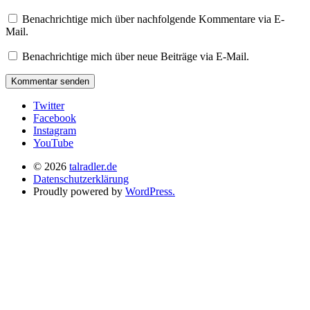
Benachrichtige mich über nachfolgende Kommentare via E-
Mail.
Benachrichtige mich über neue Beiträge via E-Mail.
Twitter
Facebook
Instagram
YouTube
© 2026
talradler.de
Datenschutzerklärung
Proudly powered by
WordPress.