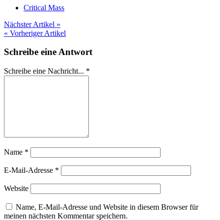
Critical Mass
Nächster Artikel »
« Vorheriger Artikel
Schreibe eine Antwort
Schreibe eine Nachricht...
*
Name
*
E-Mail-Adresse
*
Website
Name, E-Mail-Adresse und Website in diesem Browser für
meinen nächsten Kommentar speichern.