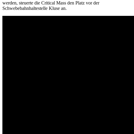
werden, steuerte die Critical Mass den Platz vor der
Schwebebahnhaltestelle Kluse an.