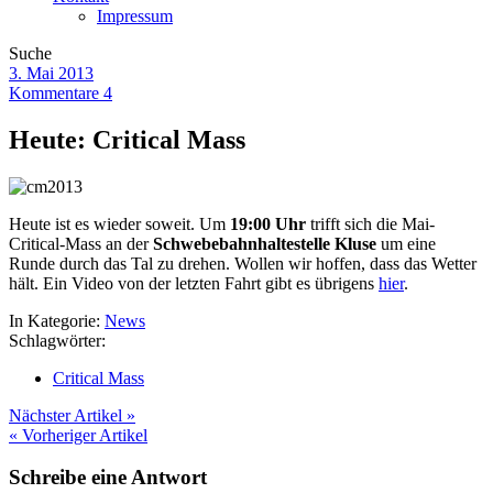
Impressum
Suche
3. Mai 2013
Kommentare 4
Heute: Critical Mass
Heute ist es wieder soweit. Um
19:00 Uhr
trifft sich die Mai-
Critical-Mass an der
Schwebebahnhaltestelle Kluse
um eine
Runde durch das Tal zu drehen. Wollen wir hoffen, dass das Wetter
hält. Ein Video von der letzten Fahrt gibt es übrigens
hier
.
In Kategorie:
News
Schlagwörter:
Critical Mass
Nächster Artikel »
« Vorheriger Artikel
Schreibe eine Antwort