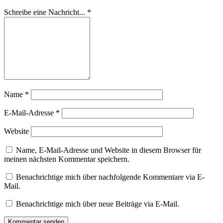
Schreibe eine Nachricht...
*
Name
*
E-Mail-Adresse
*
Website
Name, E-Mail-Adresse und Website in diesem Browser für
meinen nächsten Kommentar speichern.
Benachrichtige mich über nachfolgende Kommentare via E-
Mail.
Benachrichtige mich über neue Beiträge via E-Mail.