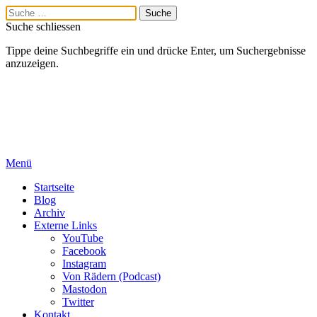
Suche schliessen
Tippe deine Suchbegriffe ein und drücke Enter, um Suchergebnisse
anzuzeigen.
Menü
Startseite
Blog
Archiv
Externe Links
YouTube
Facebook
Instagram
Von Rädern (Podcast)
Mastodon
Twitter
Kontakt