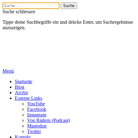
Suche schliessen
Tippe deine Suchbegriffe ein und drücke Enter, um Suchergebnisse
anzuzeigen.
Menü
Startseite
Blog
Archiv
Externe Links
YouTube
Facebook
Instagram
Von Rädern (Podcast)
Mastodon
Twitter
Kontakt