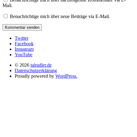
Mail.
Benachrichtige mich über neue Beiträge via E-Mail.
Twitter
Facebook
Instagram
YouTube
© 2026
talradler.de
Datenschutzerklärung
Proudly powered by
WordPress.