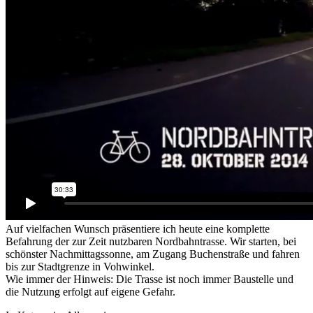
Auf vielfachen Wunsch präsentiere ich heute eine komplette
Befahrung der zur Zeit nutzbaren Nordbahntrasse. Wir starten, bei
schönster Nachmittagssonne, am Zugang Buchenstraße und fahren
bis zur Stadtgrenze in Vohwinkel.
Wie immer der Hinweis: Die Trasse ist noch immer Baustelle und
die Nutzung erfolgt auf eigene Gefahr.