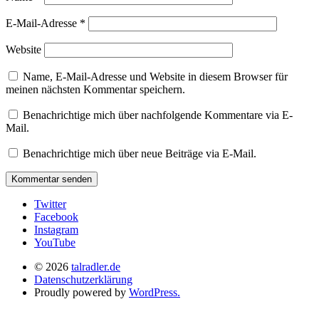
E-Mail-Adresse
*
Website
Name, E-Mail-Adresse und Website in diesem Browser für
meinen nächsten Kommentar speichern.
Benachrichtige mich über nachfolgende Kommentare via E-
Mail.
Benachrichtige mich über neue Beiträge via E-Mail.
Twitter
Facebook
Instagram
YouTube
© 2026
talradler.de
Datenschutzerklärung
Proudly powered by
WordPress.