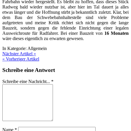
Fahrbahn wieder hergestellt. Es bleibt zu hoffen, dass dieses Stück
Radweg bald wieder nutzbar ist, aber hier im Tal dauert ja alles
etwas länger und die Hoffnung stirbt ja bekanntlich zuletzt. Klar, bei
dem Bau der Schwebebahnhaltestelle sind viele Probleme
aufgetreten und meine Kritik richtet sich nicht gegen die lange
Bauzeit, sondern gegen die fehlende Einrichtung einer legalen
Ausweichroute für Radfahrer. Bei einer Bauzeit von
16 Monaten
wäre dieses eigentlich zu erwarten gewesen.
In Kategorie:
Allgemein
Nächster Artikel »
« Vorheriger Artikel
Schreibe eine Antwort
Schreibe eine Nachricht...
*
Name
*