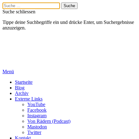
Suche schliessen
Tippe deine Suchbegriffe ein und drücke Enter, um Suchergebnisse
anzuzeigen.
Menü
Startseite
Blog
Archiv
Externe Links
YouTube
Facebook
Instagram
Von Rädern (Podcast)
Mastodon
Twitter
Kontakt