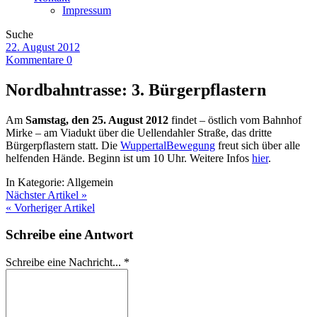
Impressum
Suche
22. August 2012
Kommentare 0
Nordbahntrasse: 3. Bürgerpflastern
Am
Samstag, den 25. August 2012
findet – östlich vom Bahnhof
Mirke – am Viadukt über die Uellendahler Straße, das dritte
Bürgerpflastern statt. Die
WuppertalBewegung
freut sich über alle
helfenden Hände. Beginn ist um 10 Uhr. Weitere Infos
hier
.
In Kategorie:
Allgemein
Nächster Artikel »
« Vorheriger Artikel
Schreibe eine Antwort
Schreibe eine Nachricht...
*