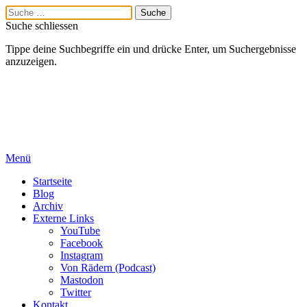
Suche schliessen
Tippe deine Suchbegriffe ein und drücke Enter, um Suchergebnisse
anzuzeigen.
Menü
Startseite
Blog
Archiv
Externe Links
YouTube
Facebook
Instagram
Von Rädern (Podcast)
Mastodon
Twitter
Kontakt