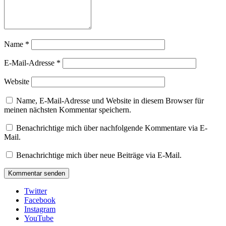
Name
*
E-Mail-Adresse
*
Website
Name, E-Mail-Adresse und Website in diesem Browser für
meinen nächsten Kommentar speichern.
Benachrichtige mich über nachfolgende Kommentare via E-
Mail.
Benachrichtige mich über neue Beiträge via E-Mail.
Twitter
Facebook
Instagram
YouTube