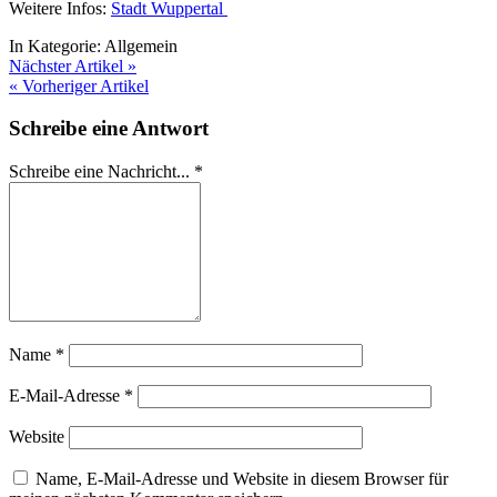
Weitere Infos:
Stadt Wuppertal
In Kategorie:
Allgemein
Nächster Artikel »
« Vorheriger Artikel
Schreibe eine Antwort
Schreibe eine Nachricht...
*
Name
*
E-Mail-Adresse
*
Website
Name, E-Mail-Adresse und Website in diesem Browser für