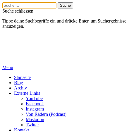
Suche schliessen
Tippe deine Suchbegriffe ein und drücke Enter, um Suchergebnisse
anzuzeigen.
Menü
Startseite
Blog
Archiv
Externe Links
YouTube
Facebook
Instagram
Von Rädern (Podcast)
Mastodon
Twitter
Kontakt