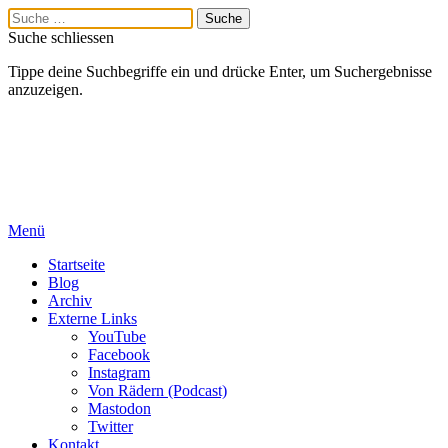
Suche schliessen
Tippe deine Suchbegriffe ein und drücke Enter, um Suchergebnisse
anzuzeigen.
Menü
Startseite
Blog
Archiv
Externe Links
YouTube
Facebook
Instagram
Von Rädern (Podcast)
Mastodon
Twitter
Kontakt