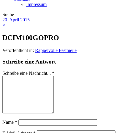
Impressum
Suche
20. April 2015
×
DCIM100GOPRO
Veröffentlicht in:
Rappelvolle Festmeile
Schreibe eine Antwort
Schreibe eine Nachricht...
*
Name
*