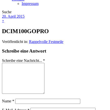
Impressum
Suche
20. April 2015
×
DCIM100GOPRO
Veröffentlicht in:
Rappelvolle Festmeile
Schreibe eine Antwort
Schreibe eine Nachricht...
*
Name
*