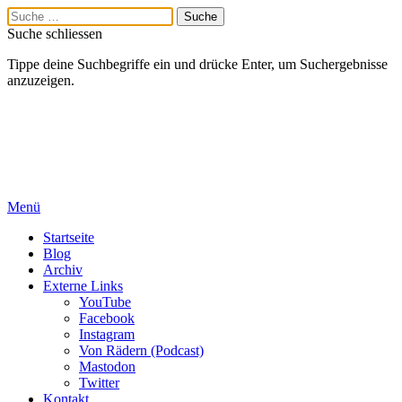
Suche schliessen
Tippe deine Suchbegriffe ein und drücke Enter, um Suchergebnisse
anzuzeigen.
Menü
Startseite
Blog
Archiv
Externe Links
YouTube
Facebook
Instagram
Von Rädern (Podcast)
Mastodon
Twitter
Kontakt