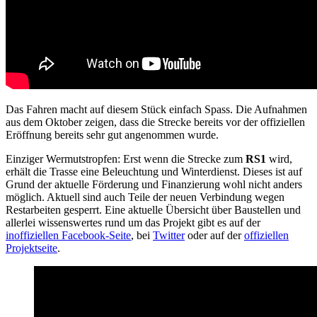
Das Fahren macht auf diesem Stück einfach Spass. Die Aufnahmen
aus dem Oktober zeigen, dass die Strecke bereits vor der offiziellen
Eröffnung bereits sehr gut angenommen wurde.
Einziger Wermutstropfen: Erst wenn die Strecke zum
RS1
wird,
erhält die Trasse eine Beleuchtung und Winterdienst. Dieses ist auf
Grund der aktuelle Förderung und Finanzierung wohl nicht anders
möglich. Aktuell sind auch Teile der neuen Verbindung wegen
Restarbeiten gesperrt. Eine aktuelle Übersicht über Baustellen und
allerlei wissenswertes rund um das Projekt gibt es auf der
inoffiziellen Facebook-Seite
, bei
Twitter
oder auf der
offiziellen
Projektseite
.