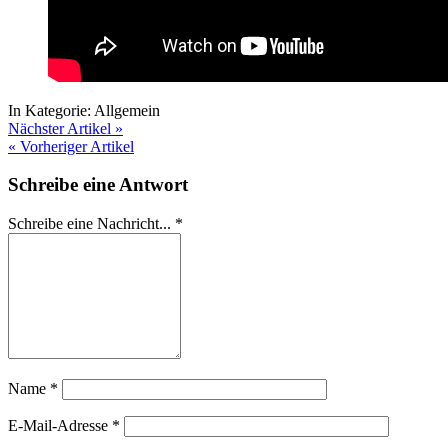
In Kategorie:
Allgemein
Nächster Artikel »
« Vorheriger Artikel
Schreibe eine Antwort
Schreibe eine Nachricht...
*
Name
*
E-Mail-Adresse
*