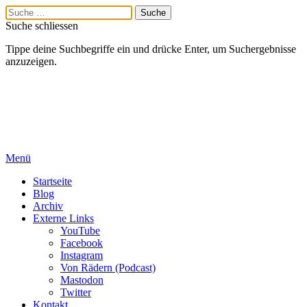
Suche schliessen
Tippe deine Suchbegriffe ein und drücke Enter, um Suchergebnisse
anzuzeigen.
Menü
Startseite
Blog
Archiv
Externe Links
YouTube
Facebook
Instagram
Von Rädern (Podcast)
Mastodon
Twitter
Kontakt