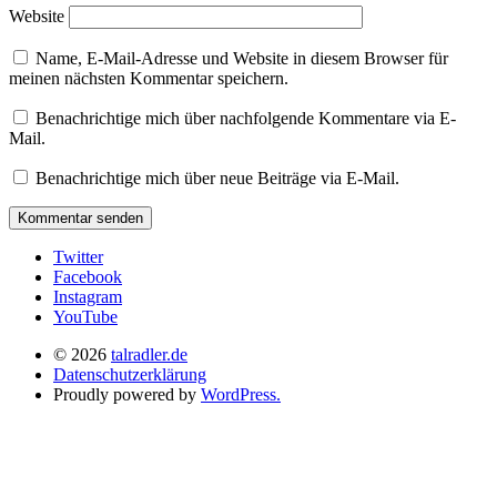
Website
Name, E-Mail-Adresse und Website in diesem Browser für
meinen nächsten Kommentar speichern.
Benachrichtige mich über nachfolgende Kommentare via E-
Mail.
Benachrichtige mich über neue Beiträge via E-Mail.
Twitter
Facebook
Instagram
YouTube
© 2026
talradler.de
Datenschutzerklärung
Proudly powered by
WordPress.