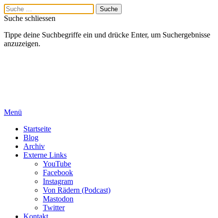
Suche schliessen
Tippe deine Suchbegriffe ein und drücke Enter, um Suchergebnisse
anzuzeigen.
Menü
Startseite
Blog
Archiv
Externe Links
YouTube
Facebook
Instagram
Von Rädern (Podcast)
Mastodon
Twitter
Kontakt