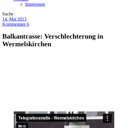
Impressum
Suche
14. Mai 2013
Kommentare 6
Balkantrasse: Verschlechterung in
Wermelskirchen