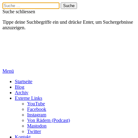
Suche schliessen
Tippe deine Suchbegriffe ein und drücke Enter, um Suchergebnisse
anzuzeigen.
Menü
Startseite
Blog
Archiv
Externe Links
YouTube
Facebook
Instagram
Von Rädern (Podcast)
Mastodon
Twitter
Kontakt