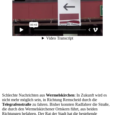
Schlechte Nachrichten aus
Wermelskirchen
: In Zukunft wird es
nicht mehr möglich sein, in Richtung Remscheid durch die
Telegrafenstraße
zu fahren. Bisher konnten Radfahrer die Straße,
die durch den Wermelskirchener Ortskern führt, aus beiden
Richtungen befahren. Der Rat der Stadt hat die bestehende