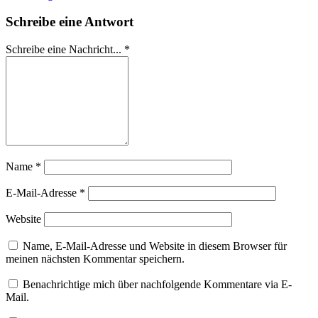
Schreibe eine Antwort
Schreibe eine Nachricht...
*
Name
*
E-Mail-Adresse
*
Website
Name, E-Mail-Adresse und Website in diesem Browser für
meinen nächsten Kommentar speichern.
Benachrichtige mich über nachfolgende Kommentare via E-
Mail.