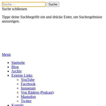
Suche schliessen
Tippe deine Suchbegriffe ein und drücke Enter, um Suchergebnisse
anzuzeigen.
Menü
Startseite
Blog
Archiv
Externe Links
YouTube
Facebook
Instagram
Von Rädern (Podcast)
Mastodon
Twitter
Kontakt