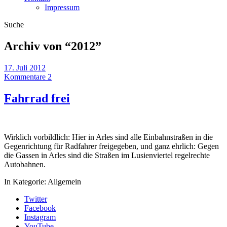
Impressum
Suche
Archiv von “
2012
”
17. Juli 2012
Kommentare 2
Fahrrad frei
Wirklich vorbildlich: Hier in Arles sind alle Einbahnstraßen in die
Gegenrichtung für Radfahrer freigegeben, und ganz ehrlich: Gegen
die Gassen in Arles sind die Straßen im Lusienviertel regelrechte
Autobahnen.
In Kategorie:
Allgemein
Twitter
Facebook
Instagram
YouTube