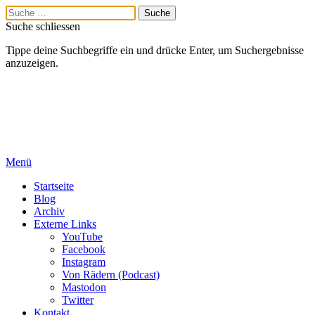
Suche schliessen
Tippe deine Suchbegriffe ein und drücke Enter, um Suchergebnisse
anzuzeigen.
Menü
Startseite
Blog
Archiv
Externe Links
YouTube
Facebook
Instagram
Von Rädern (Podcast)
Mastodon
Twitter
Kontakt