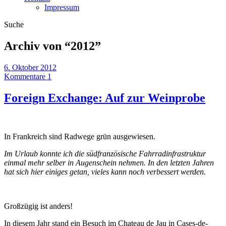
Impressum
Suche
Archiv von “
2012
”
6. Oktober 2012
Kommentare 1
Foreign Exchange: Auf zur Weinprobe
In Frankreich sind Radwege grün ausgewiesen.
Im Urlaub konnte ich die südfranzösische Fahrradinfrastruktur
einmal mehr selber in Augenschein nehmen. In den letzten Jahren
hat sich hier einiges getan, vieles kann noch verbessert werden.
Großzügig ist anders!
In diesem Jahr stand ein Besuch im Chateau de Jau in Cases-de-