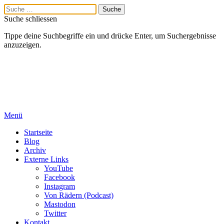
Suche schliessen
Tippe deine Suchbegriffe ein und drücke Enter, um Suchergebnisse
anzuzeigen.
Menü
Startseite
Blog
Archiv
Externe Links
YouTube
Facebook
Instagram
Von Rädern (Podcast)
Mastodon
Twitter
Kontakt