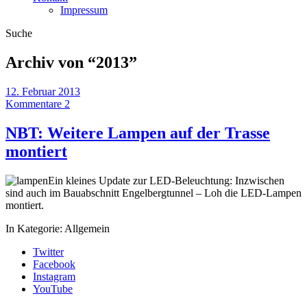
Impressum
Suche
Archiv von “
2013
”
12. Februar 2013
Kommentare 2
NBT: Weitere Lampen auf der Trasse
montiert
Ein kleines Update zur LED-Beleuchtung: Inzwischen
sind auch im Bauabschnitt Engelbergtunnel – Loh die LED-Lampen
montiert.
In Kategorie:
Allgemein
Twitter
Facebook
Instagram
YouTube