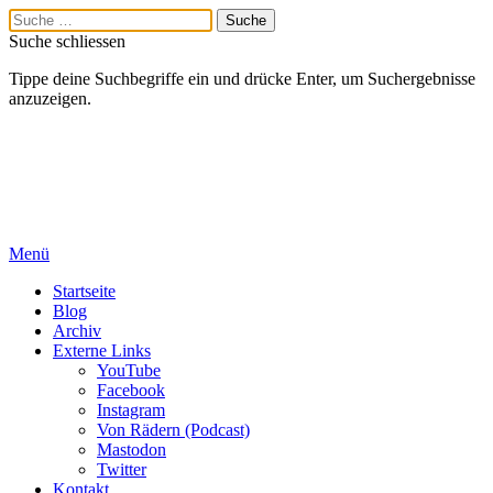
Suche schliessen
Tippe deine Suchbegriffe ein und drücke Enter, um Suchergebnisse
anzuzeigen.
Menü
Startseite
Blog
Archiv
Externe Links
YouTube
Facebook
Instagram
Von Rädern (Podcast)
Mastodon
Twitter
Kontakt