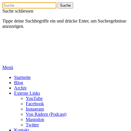
Suche schliessen
Tippe deine Suchbegriffe ein und drücke Enter, um Suchergebnisse
anzuzeigen.
Menü
Startseite
Blog
Archiv
Externe Links
YouTube
Facebook
Instagram
Von Rädern (Podcast)
Mastodon
Twitter
Kontakt