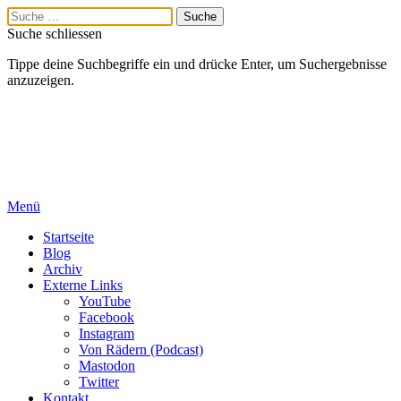
Suche schliessen
Tippe deine Suchbegriffe ein und drücke Enter, um Suchergebnisse
anzuzeigen.
Menü
Startseite
Blog
Archiv
Externe Links
YouTube
Facebook
Instagram
Von Rädern (Podcast)
Mastodon
Twitter
Kontakt