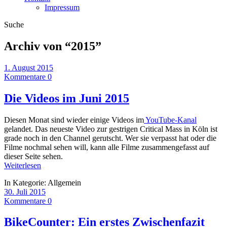
Impressum
Suche
Archiv von “
2015
”
1. August 2015
Kommentare 0
Die Videos im Juni 2015
Diesen Monat sind wieder einige Videos im
YouTube-Kanal
gelandet. Das neueste Video zur gestrigen Critical Mass in Köln ist
grade noch in den Channel gerutscht. Wer sie verpasst hat oder die
Filme nochmal sehen will, kann alle Filme zusammengefasst auf
dieser Seite sehen.
Weiterlesen
In Kategorie:
Allgemein
30. Juli 2015
Kommentare 0
BikeCounter: Ein erstes Zwischenfazit