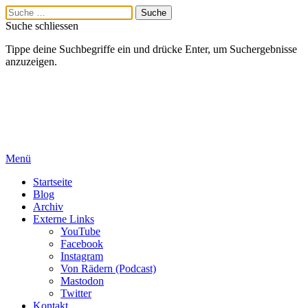
Suche schliessen
Tippe deine Suchbegriffe ein und drücke Enter, um Suchergebnisse
anzuzeigen.
Menü
Startseite
Blog
Archiv
Externe Links
YouTube
Facebook
Instagram
Von Rädern (Podcast)
Mastodon
Twitter
Kontakt