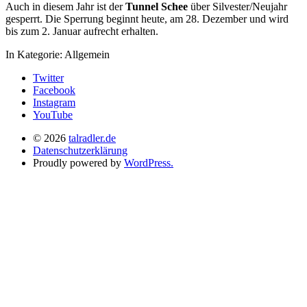
Auch in diesem Jahr ist der
Tunnel Schee
über Silvester/Neujahr
gesperrt. Die Sperrung beginnt heute, am 28. Dezember und wird
bis zum 2. Januar aufrecht erhalten.
In Kategorie:
Allgemein
Twitter
Facebook
Instagram
YouTube
© 2026
talradler.de
Datenschutzerklärung
Proudly powered by
WordPress.