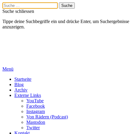
Suche schliessen
Tippe deine Suchbegriffe ein und drücke Enter, um Suchergebnisse
anzuzeigen.
Menü
Startseite
Blog
Archiv
Externe Links
YouTube
Facebook
Instagram
Von Rädern (Podcast)
Mastodon
Twitter
Kontakt