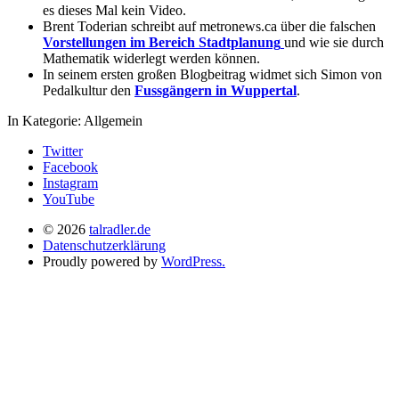
es dieses Mal kein Video.
Brent Toderian schreibt auf metronews.ca über die falschen
Vorstellungen im Bereich Stadtplanung
und wie sie durch
Mathematik widerlegt werden können.
In seinem ersten großen Blogbeitrag widmet sich Simon von
Pedalkultur den
Fussgängern in Wuppertal
.
In Kategorie:
Allgemein
Twitter
Facebook
Instagram
YouTube
© 2026
talradler.de
Datenschutzerklärung
Proudly powered by
WordPress.