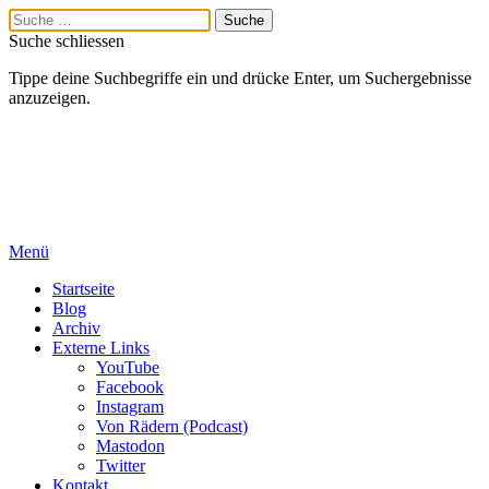
Suche schliessen
Tippe deine Suchbegriffe ein und drücke Enter, um Suchergebnisse
anzuzeigen.
Menü
Startseite
Blog
Archiv
Externe Links
YouTube
Facebook
Instagram
Von Rädern (Podcast)
Mastodon
Twitter
Kontakt