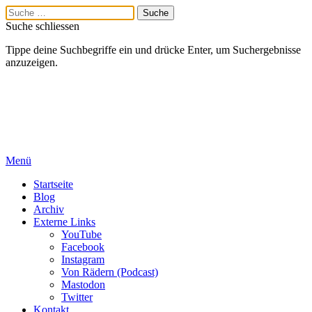
Suche schliessen
Tippe deine Suchbegriffe ein und drücke Enter, um Suchergebnisse
anzuzeigen.
Menü
Startseite
Blog
Archiv
Externe Links
YouTube
Facebook
Instagram
Von Rädern (Podcast)
Mastodon
Twitter
Kontakt