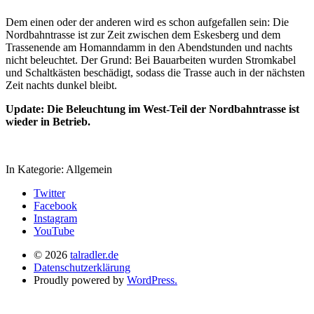
Dem einen oder der anderen wird es schon aufgefallen sein: Die
Nordbahntrasse ist zur Zeit zwischen dem Eskesberg und dem
Trassenende am Homanndamm in den Abendstunden und nachts
nicht beleuchtet. Der Grund: Bei Bauarbeiten wurden Stromkabel
und Schaltkästen beschädigt, sodass die Trasse auch in der nächsten
Zeit nachts dunkel bleibt.
Update: Die Beleuchtung im West-Teil der Nordbahntrasse ist
wieder in Betrieb.
In Kategorie:
Allgemein
Twitter
Facebook
Instagram
YouTube
© 2026
talradler.de
Datenschutzerklärung
Proudly powered by
WordPress.