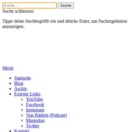
Suche schliessen
Tippe deine Suchbegriffe ein und drücke Enter, um Suchergebnisse
anzuzeigen.
Menü
Startseite
Blog
Archiv
Externe Links
YouTube
Facebook
Instagram
Von Rädern (Podcast)
Mastodon
Twitter
Kontakt