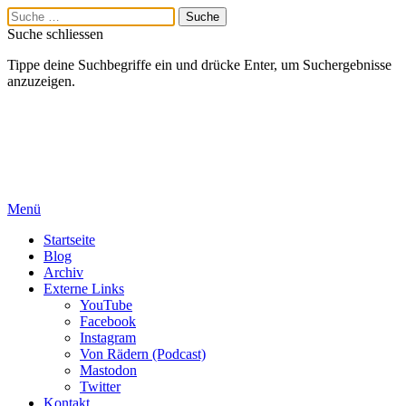
Suche schliessen
Tippe deine Suchbegriffe ein und drücke Enter, um Suchergebnisse
anzuzeigen.
Menü
Startseite
Blog
Archiv
Externe Links
YouTube
Facebook
Instagram
Von Rädern (Podcast)
Mastodon
Twitter
Kontakt