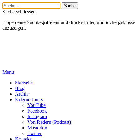
Suche schliessen
Tippe deine Suchbegriffe ein und drücke Enter, um Suchergebnisse
anzuzeigen.
Menü
Startseite
Blog
Archiv
Externe Links
YouTube
Facebook
Instagram
Von Rädern (Podcast)
Mastodon
Twitter
Kontakt