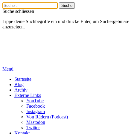
Suche schliessen
Tippe deine Suchbegriffe ein und drücke Enter, um Suchergebnisse
anzuzeigen.
Menü
Startseite
Blog
Archiv
Externe Links
YouTube
Facebook
Instagram
Von Rädern (Podcast)
Mastodon
Twitter
Kontakt