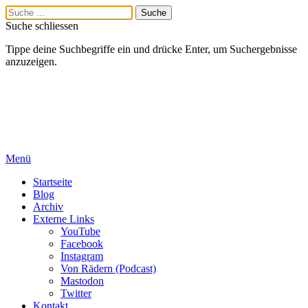
Suche schliessen
Tippe deine Suchbegriffe ein und drücke Enter, um Suchergebnisse
anzuzeigen.
Menü
Startseite
Blog
Archiv
Externe Links
YouTube
Facebook
Instagram
Von Rädern (Podcast)
Mastodon
Twitter
Kontakt