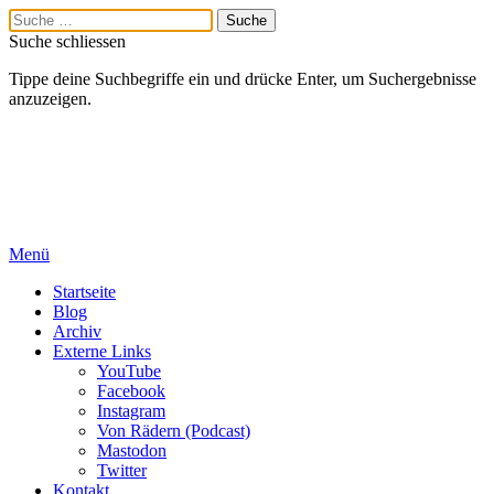
Suche schliessen
Tippe deine Suchbegriffe ein und drücke Enter, um Suchergebnisse
anzuzeigen.
Menü
Startseite
Blog
Archiv
Externe Links
YouTube
Facebook
Instagram
Von Rädern (Podcast)
Mastodon
Twitter
Kontakt