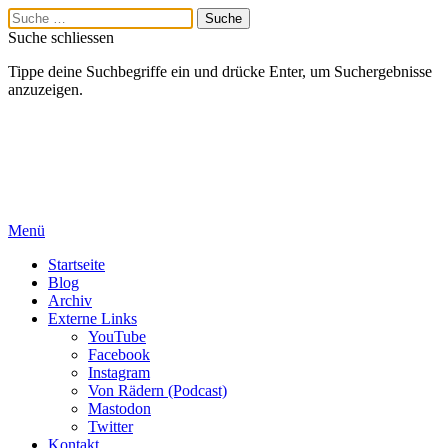
Suche schliessen
Tippe deine Suchbegriffe ein und drücke Enter, um Suchergebnisse
anzuzeigen.
Menü
Startseite
Blog
Archiv
Externe Links
YouTube
Facebook
Instagram
Von Rädern (Podcast)
Mastodon
Twitter
Kontakt