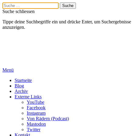
Suche schliessen
Tippe deine Suchbegriffe ein und drücke Enter, um Suchergebnisse
anzuzeigen.
Menü
Startseite
Blog
Archiv
Externe Links
YouTube
Facebook
Instagram
Von Rädern (Podcast)
Mastodon
Twitter
Kontakt