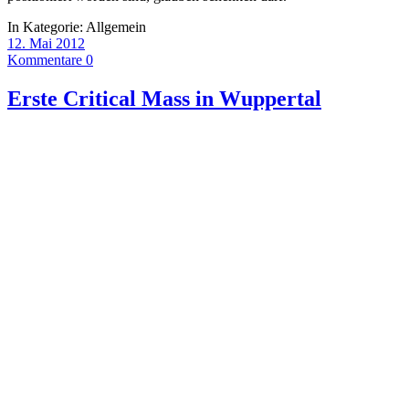
In Kategorie:
Allgemein
12. Mai 2012
Kommentare 0
Erste Critical Mass in Wuppertal