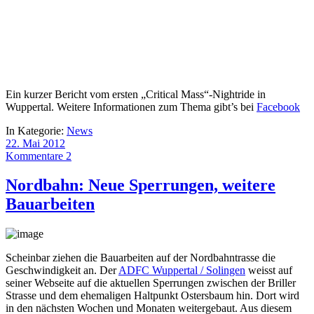
Ein kurzer Bericht vom ersten „Critical Mass“-Nightride in
Wuppertal. Weitere Informationen zum Thema gibt’s bei
Facebook
In Kategorie:
News
22. Mai 2012
Kommentare 2
Nordbahn: Neue Sperrungen, weitere
Bauarbeiten
Scheinbar ziehen die Bauarbeiten auf der Nordbahntrasse die
Geschwindigkeit an. Der
ADFC Wuppertal / Solingen
weisst auf
seiner Webseite auf die aktuellen Sperrungen zwischen der Briller
Strasse und dem ehemaligen Haltpunkt Ostersbaum hin. Dort wird
in den nächsten Wochen und Monaten weitergebaut. Aus diesem