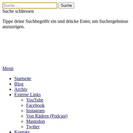
Suche schliessen
Tippe deine Suchbegriffe ein und drücke Enter, um Suchergebnisse
anzuzeigen.
Menü
Startseite
Blog
Archiv
Externe Links
YouTube
Facebook
Instagram
Von Rädern (Podcast)
Mastodon
Twitter
Kontakt