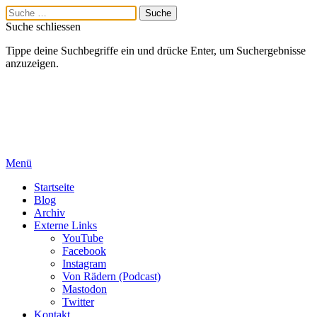
Suche schliessen
Tippe deine Suchbegriffe ein und drücke Enter, um Suchergebnisse
anzuzeigen.
Menü
Startseite
Blog
Archiv
Externe Links
YouTube
Facebook
Instagram
Von Rädern (Podcast)
Mastodon
Twitter
Kontakt