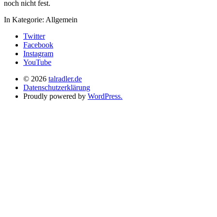
noch nicht fest.
In Kategorie:
Allgemein
Twitter
Facebook
Instagram
YouTube
© 2026
talradler.de
Datenschutzerklärung
Proudly powered by
WordPress.