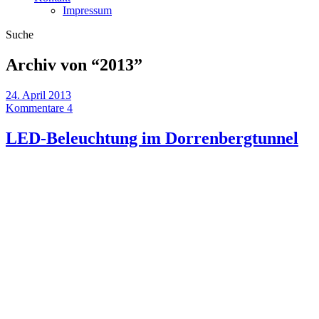
Impressum
Suche
Archiv von “
2013
”
24. April 2013
Kommentare 4
LED-Beleuchtung im Dorrenbergtunnel