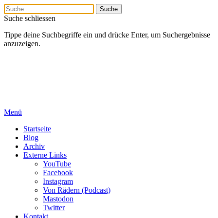
Suche schliessen
Tippe deine Suchbegriffe ein und drücke Enter, um Suchergebnisse
anzuzeigen.
Menü
Startseite
Blog
Archiv
Externe Links
YouTube
Facebook
Instagram
Von Rädern (Podcast)
Mastodon
Twitter
Kontakt