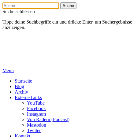
Suche schliessen
Tippe deine Suchbegriffe ein und drücke Enter, um Suchergebnisse
anzuzeigen.
Menü
Startseite
Blog
Archiv
Externe Links
YouTube
Facebook
Instagram
Von Rädern (Podcast)
Mastodon
Twitter
Kontakt