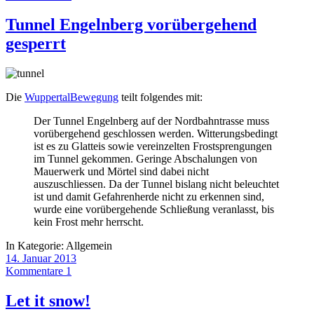
Tunnel Engelnberg vorübergehend
gesperrt
Die
WuppertalBewegung
teilt folgendes mit:
Der Tunnel Engelnberg auf der Nordbahntrasse muss
vorübergehend geschlossen werden. Witterungsbedingt
ist es zu Glatteis sowie vereinzelten Frostsprengungen
im Tunnel gekommen. Geringe Abschalungen von
Mauerwerk und Mörtel sind dabei nicht
auszuschliessen. Da der Tunnel bislang nicht beleuchtet
ist und damit Gefahrenherde nicht zu erkennen sind,
wurde eine vorübergehende Schließung veranlasst, bis
kein Frost mehr herrscht.
In Kategorie:
Allgemein
14. Januar 2013
Kommentare 1
Let it snow!