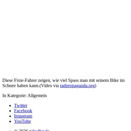
Diese Fixie-Fahrer zeigen, wie viel Spass man mit seinem Bike im
Schnee haben kann.(Video via
radpropaganda.org
)
In Kategorie:
Allgemein
Twitter
Facebook
Instagram
YouTube