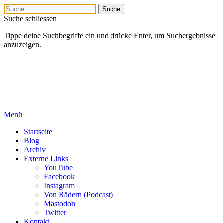
Suche schliessen
Tippe deine Suchbegriffe ein und drücke Enter, um Suchergebnisse
anzuzeigen.
Menü
Startseite
Blog
Archiv
Externe Links
YouTube
Facebook
Instagram
Von Rädern (Podcast)
Mastodon
Twitter
Kontakt