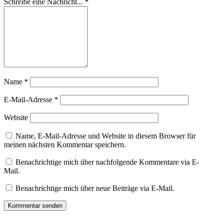
Schreibe eine Nachricht...
*
Name
*
E-Mail-Adresse
*
Website
Name, E-Mail-Adresse und Website in diesem Browser für
meinen nächsten Kommentar speichern.
Benachrichtige mich über nachfolgende Kommentare via E-
Mail.
Benachrichtige mich über neue Beiträge via E-Mail.