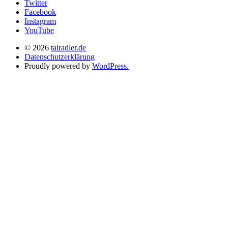
Twitter
Facebook
Instagram
YouTube
© 2026
talradler.de
Datenschutzerklärung
Proudly powered by
WordPress.