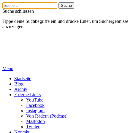
Suche schliessen
Tippe deine Suchbegriffe ein und drücke Enter, um Suchergebnisse
anzuzeigen.
Menü
Startseite
Blog
Archiv
Externe Links
YouTube
Facebook
Instagram
Von Rädern (Podcast)
Mastodon
Twitter
Kontakt