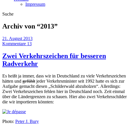
Impressum
Suche
Archiv von “
2013
”
21. August 2013
Kommentare 13
Zwei Verkehrszeichen für besseren
Radverkehr
Es heißt ja immer, dass wir in Deutschland zu viele Verkehrszeichen
hätten und
gefühlt
jeder Verkehrsminister seit 1992 hatte es sich zur
Aufgabe gemacht diesen „Schilderwald abzuholzen“. Allerdings:
Zwei Verkehrszeichen fehlen hier in Deutschland noch. Zeit einmal
über die Ländergrenzen zu schauen. Hier also zwei Verkehrsschilder
die wir importieren könnten:
Photo:
Peter J. Bury