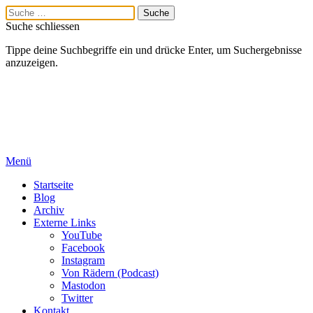
Suche schliessen
Tippe deine Suchbegriffe ein und drücke Enter, um Suchergebnisse
anzuzeigen.
Menü
Startseite
Blog
Archiv
Externe Links
YouTube
Facebook
Instagram
Von Rädern (Podcast)
Mastodon
Twitter
Kontakt