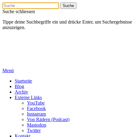
Suche schliessen
Tippe deine Suchbegriffe ein und drücke Enter, um Suchergebnisse
anzuzeigen.
Menü
Startseite
Blog
Archiv
Externe Links
YouTube
Facebook
Instagram
Von Rädern (Podcast)
Mastodon
Twitter
Kontakt