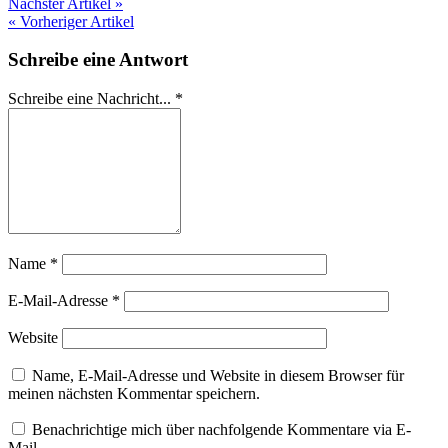
Nächster Artikel »
« Vorheriger Artikel
Schreibe eine Antwort
Schreibe eine Nachricht...
*
Name
*
E-Mail-Adresse
*
Website
Name, E-Mail-Adresse und Website in diesem Browser für
meinen nächsten Kommentar speichern.
Benachrichtige mich über nachfolgende Kommentare via E-
Mail.