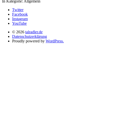
In Kategorie:
Allgemein
Twitter
Facebook
Instagram
YouTube
© 2026
talradler.de
Datenschutzerklärung
Proudly powered by
WordPress.