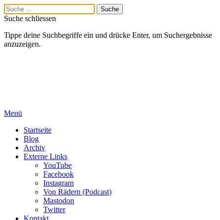
Suche schliessen
Tippe deine Suchbegriffe ein und drücke Enter, um Suchergebnisse
anzuzeigen.
Menü
Startseite
Blog
Archiv
Externe Links
YouTube
Facebook
Instagram
Von Rädern (Podcast)
Mastodon
Twitter
Kontakt