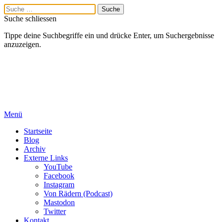
Suche schliessen
Tippe deine Suchbegriffe ein und drücke Enter, um Suchergebnisse
anzuzeigen.
Menü
Startseite
Blog
Archiv
Externe Links
YouTube
Facebook
Instagram
Von Rädern (Podcast)
Mastodon
Twitter
Kontakt