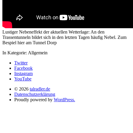
Lustiger Nebeneffekt der aktuellen Wetterlage: An den
Trassentunneln bildet sich in den letzten Tagen häufig Nebel. Zum
Bespiel hier am Tunnel Dorp
In Kategorie:
Allgemein
Twitter
Facebook
Instagram
YouTube
© 2026
talradler.de
Datenschutzerklärung
Proudly powered by
WordPress.