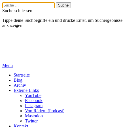
Suche schliessen
Tippe deine Suchbegriffe ein und drücke Enter, um Suchergebnisse
anzuzeigen.
Menü
Startseite
Blog
Archiv
Externe Links
YouTube
Facebook
Instagram
Von Rädern (Podcast)
Mastodon
Twitter
Kontakt