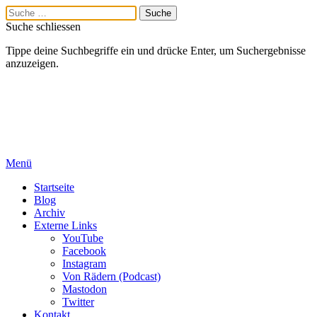
Suche schliessen
Tippe deine Suchbegriffe ein und drücke Enter, um Suchergebnisse
anzuzeigen.
Menü
Startseite
Blog
Archiv
Externe Links
YouTube
Facebook
Instagram
Von Rädern (Podcast)
Mastodon
Twitter
Kontakt