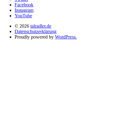
Facebook
Instagram
YouTube
© 2026
talradler.de
Datenschutzerklärung
Proudly powered by
WordPress.